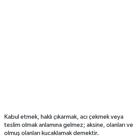
Kabul etmek, haklı çıkarmak, acı çekmek veya
teslim olmak anlamına gelmez; aksine, olanları ve
olmuş olanları kucaklamak demektir.