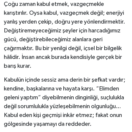
Çoğu zaman kabul etmek, vazgeçmekle
karıştırılır. Oysa kabul, vazgeçmek değil; enerjiyi
yanlış yerden çekip, doğru yere yönlendirmektir.
Değiştiremeyeceğimiz şeyler için harcadığımız
gücü, değiştirebileceğimiz alanlara geri
çağırmaktır. Bu bir yenilgi değil, içsel bir bilgelik
hâlidir. İnsan ancak burada kendisiyle gerçek bir
barış kurar.
Kabulün içinde sessiz ama derin bir şefkat vardır;
kendine, başkalarına ve hayata karşı. “Elimden
geleni yaptım” diyebilmenin dinginliği, suçlulukla
değil sorumlulukla yüzleşebilmenin olgunluğu…
Kabul eden kişi geçmişi inkâr etmez; fakat onun
gölgesinde yaşamayı da reddeder.