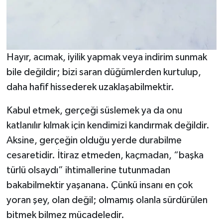
Hayır, acımak, iyilik yapmak veya indirim sunmak
bile değildir; bizi saran düğümlerden kurtulup,
daha hafif hissederek uzaklaşabilmektir.
Kabul etmek, gerçeği süslemek ya da onu
katlanılır kılmak için kendimizi kandırmak değildir.
Aksine, gerçeğin olduğu yerde durabilme
cesaretidir. İtiraz etmeden, kaçmadan, “başka
türlü olsaydı” ihtimallerine tutunmadan
bakabilmektir yaşanana. Çünkü insanı en çok
yoran şey, olan değil; olmamış olanla sürdürülen
bitmek bilmez mücadeledir.