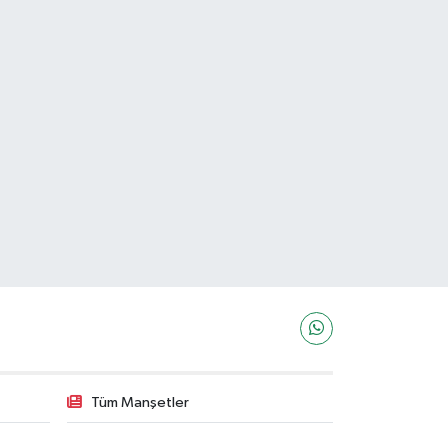
Tüm Manşetler