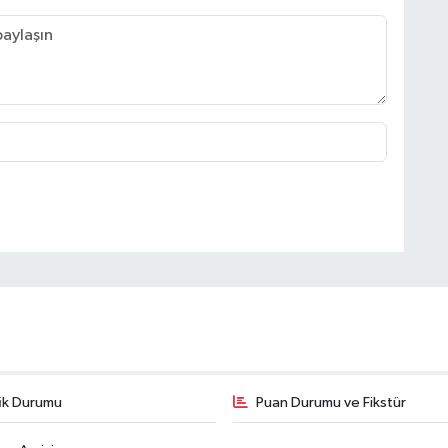
fik Durumu
Puan Durumu ve Fikstür