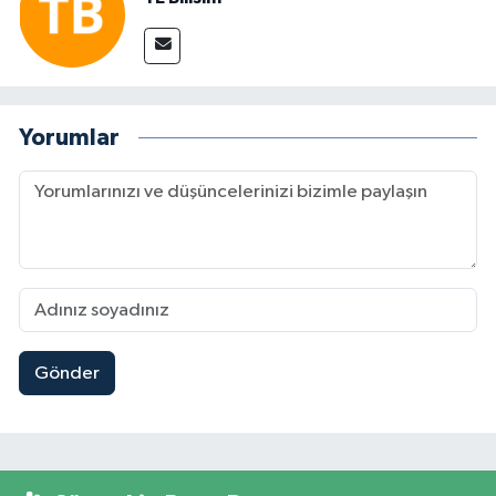
Yorumlar
Gönder