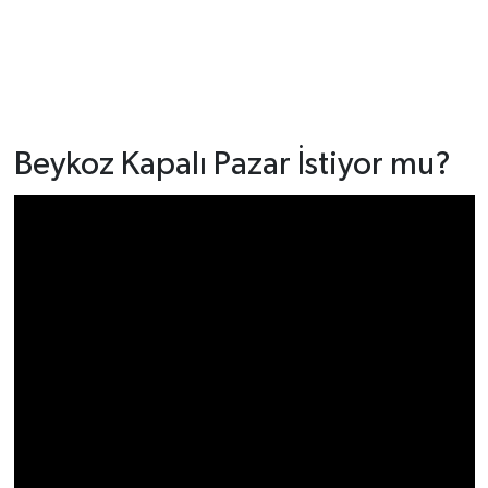
Beykoz Kapalı Pazar İstiyor mu?