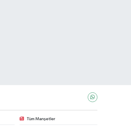
Tüm Manşetler