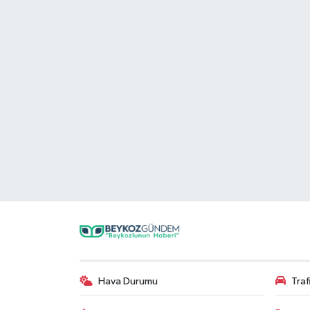
Hava Durumu
Tra