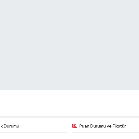
fik Durumu
Puan Durumu ve Fikstür