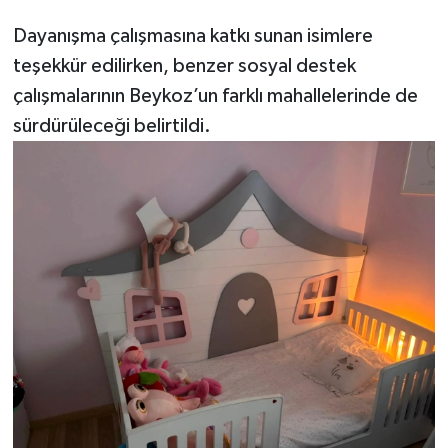
Dayanışma çalışmasına katkı sunan isimlere
teşekkür edilirken, benzer sosyal destek
çalışmalarının Beykoz’un farklı mahallelerinde de
sürdürüleceği belirtildi.