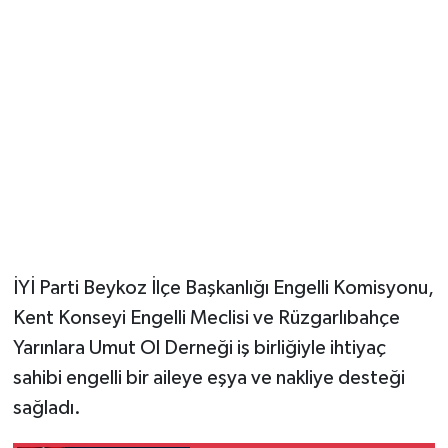
İYİ Parti Beykoz İlçe Başkanlığı Engelli Komisyonu,
Kent Konseyi Engelli Meclisi ve Rüzgarlıbahçe
Yarınlara Umut Ol Derneği iş birliğiyle ihtiyaç
sahibi engelli bir aileye eşya ve nakliye desteği
sağladı.