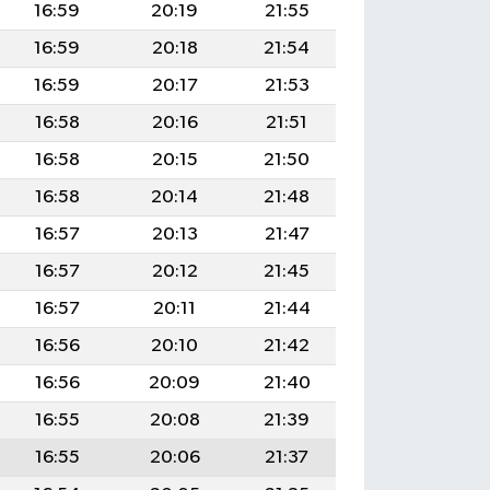
16:59
20:19
21:55
16:59
20:18
21:54
16:59
20:17
21:53
16:58
20:16
21:51
16:58
20:15
21:50
16:58
20:14
21:48
16:57
20:13
21:47
16:57
20:12
21:45
16:57
20:11
21:44
16:56
20:10
21:42
16:56
20:09
21:40
16:55
20:08
21:39
16:55
20:06
21:37