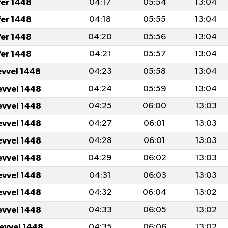
fer 1448
04:17
05:54
13:04
fer 1448
04:18
05:55
13:04
fer 1448
04:20
05:56
13:04
fer 1448
04:21
05:57
13:04
evvel 1448
04:23
05:58
13:04
evvel 1448
04:24
05:59
13:04
evvel 1448
04:25
06:00
13:03
evvel 1448
04:27
06:01
13:03
evvel 1448
04:28
06:01
13:03
evvel 1448
04:29
06:02
13:03
evvel 1448
04:31
06:03
13:03
evvel 1448
04:32
06:04
13:02
evvel 1448
04:33
06:05
13:02
levvel 1448
04:35
06:06
13:02