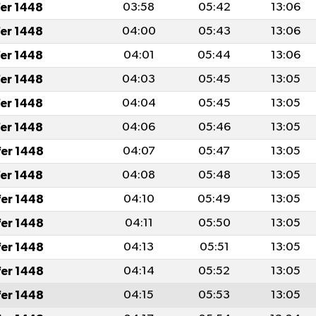
fer 1448
03:58
05:42
13:06
fer 1448
04:00
05:43
13:06
fer 1448
04:01
05:44
13:06
fer 1448
04:03
05:45
13:05
fer 1448
04:04
05:45
13:05
fer 1448
04:06
05:46
13:05
fer 1448
04:07
05:47
13:05
fer 1448
04:08
05:48
13:05
fer 1448
04:10
05:49
13:05
fer 1448
04:11
05:50
13:05
fer 1448
04:13
05:51
13:05
fer 1448
04:14
05:52
13:05
fer 1448
04:15
05:53
13:05