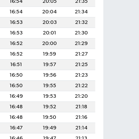
16:54
20:05
21:35
16:54
20:04
21:34
16:53
20:03
21:32
16:53
20:01
21:30
16:52
20:00
21:29
16:52
19:59
21:27
16:51
19:57
21:25
16:50
19:56
21:23
16:50
19:55
21:22
16:49
19:53
21:20
16:48
19:52
21:18
16:48
19:50
21:16
16:47
19:49
21:14
16:46
19:47
21:13