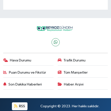
Hava Durumu
Trafik Durumu
Puan Durumu ve Fikstür
Tüm Manşetler
Son Dakika Haberleri
Haber Arşivi
RSS
Copyright © 2023. Her hakkı saklıdır.