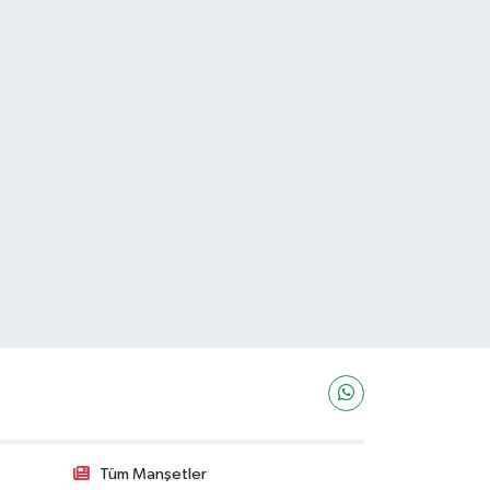
Tüm Manşetler