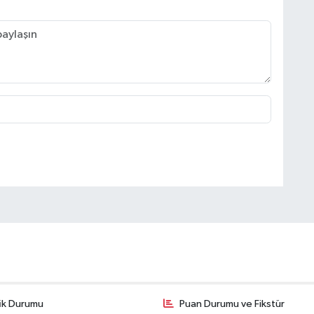
fik Durumu
Puan Durumu ve Fikstür