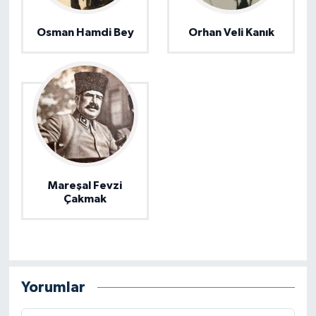
Osman Hamdi Bey
Orhan Veli Kanık
Mareşal Fevzi
Çakmak
Yorumlar