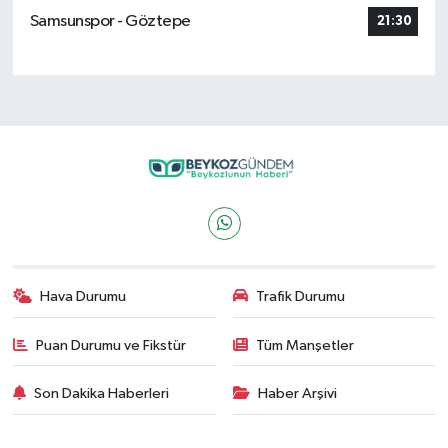
Samsunspor - Göztepe
21:30
Hava Durumu
Trafik Durumu
Puan Durumu ve Fikstür
Tüm Manşetler
Son Dakika Haberleri
Haber Arşivi