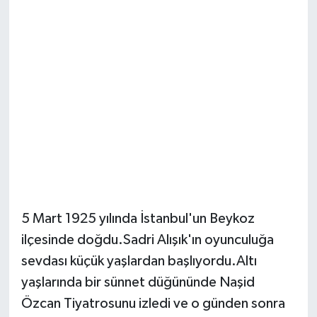
5 Mart 1925 yılında İstanbul'un Beykoz
ilçesinde doğdu.Sadri Alışık'ın oyunculuğa
sevdası küçük yaşlardan başlıyordu.Altı
yaşlarında bir sünnet düğününde Naşid
Özcan Tiyatrosunu izledi ve o günden sonra