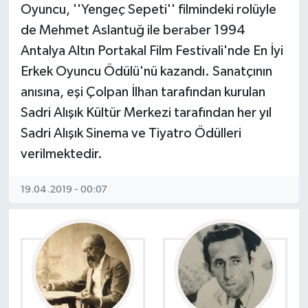
Oyuncu, ''Yengeç Sepeti'' filmindeki rolüyle
de Mehmet Aslantuğ ile beraber 1994
Antalya Altın Portakal Film Festivali'nde En İyi
Erkek Oyuncu Ödülü'nü kazandı. Sanatçının
anısına, eşi Çolpan İlhan tarafından kurulan
Sadri Alışık Kültür Merkezi tarafından her yıl
Sadri Alışık Sinema ve Tiyatro Ödülleri
verilmektedir.
19.04.2019 - 00:07