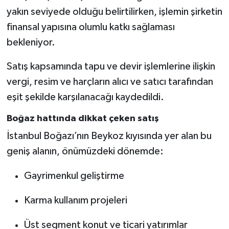
yakın seviyede olduğu belirtilirken, işlemin şirketin
finansal yapısına olumlu katkı sağlaması
bekleniyor.
Satış kapsamında tapu ve devir işlemlerine ilişkin
vergi, resim ve harçların alıcı ve satıcı tarafından
eşit şekilde karşılanacağı kaydedildi.
Boğaz hattında dikkat çeken satış
İstanbul Boğazı’nın Beykoz kıyısında yer alan bu
geniş alanın, önümüzdeki dönemde:
Gayrimenkul geliştirme
Karma kullanım projeleri
Üst segment konut ve ticari yatırımlar