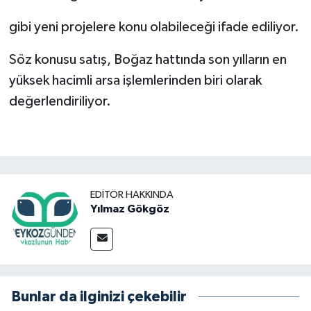
gibi yeni projelere konu olabileceği ifade ediliyor.
Söz konusu satış, Boğaz hattında son yılların en
yüksek hacimli arsa işlemlerinden biri olarak
değerlendiriliyor.
EDITÖR HAKKINDA
Yılmaz Gökgöz
Bunlar da ilginizi çekebilir