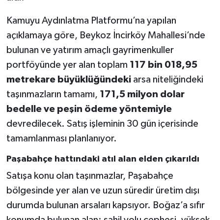
Kamuyu Aydınlatma Platformu’na yapılan
açıklamaya göre, Beykoz İncirköy Mahallesi’nde
bulunan ve yatırım amaçlı gayrimenkuller
portföyünde yer alan toplam
117 bin 018,95
metrekare büyüklüğündeki
arsa niteliğindeki
taşınmazların tamamı,
171,5 milyon dolar
bedelle ve peşin ödeme yöntemiyle
devredilecek. Satış işleminin 30 gün içerisinde
tamamlanması planlanıyor.
Paşabahçe hattındaki atıl alan elden çıkarıldı
Satışa konu olan taşınmazlar, Paşabahçe
bölgesinde yer alan ve uzun süredir üretim dışı
durumda bulunan arsaları kapsıyor. Boğaz’a sıfır