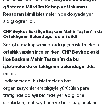
gösteren Mürdüm Kebap ve Uskumru
Restoran
isimli işletmelerin de dosyada yer
aldığı öğrenildi.
CHP Beykoz Eski İlçe Başkanı Mahir Taştan’ın da
Ortaklığının Bulunduğu İddia Edildi
Soruşturma kapsamında adı geçen işletmelerin
ortaklık yapıları incelenirken,
CHP Beykoz eski
İlçe Başkanı Mahir Taştan’ın da bu
işletmelerde ortaklığının bulunduğu
iddia
edildi.
İddianamede, bu işletmelerin bazı
organizasyonlar aracılığıyla yürütülen para
trafiğinde dolaylı biçimde yer aldığı öne
sürülürken, mali kayıtların ve ticari bağlantıların