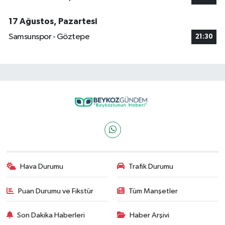
17 Ağustos, Pazartesi
Samsunspor - Göztepe
21:30
Hava Durumu
Trafik Durumu
Puan Durumu ve Fikstür
Tüm Manşetler
Son Dakika Haberleri
Haber Arşivi