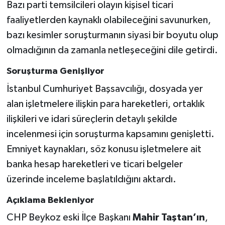
Bazı parti temsilcileri olayın kişisel ticari
faaliyetlerden kaynaklı olabileceğini savunurken,
bazı kesimler soruşturmanın siyasi bir boyutu olup
olmadığının da zamanla netleşeceğini dile getirdi.
Soruşturma Genişliyor
İstanbul Cumhuriyet Başsavcılığı, dosyada yer
alan işletmelere ilişkin para hareketleri, ortaklık
ilişkileri ve idari süreçlerin detaylı şekilde
incelenmesi için soruşturma kapsamını genişletti.
Emniyet kaynakları, söz konusu işletmelere ait
banka hesap hareketleri ve ticari belgeler
üzerinde inceleme başlatıldığını aktardı.
Açıklama Bekleniyor
CHP Beykoz eski İlçe Başkanı
Mahir Taştan’ın
,