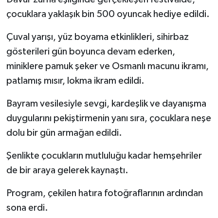
çocuklara yaklaşık bin 500 oyuncak hediye edildi.
Çuval yarışı, yüz boyama etkinlikleri, sihirbaz
gösterileri gün boyunca devam ederken,
miniklere pamuk şeker ve Osmanlı macunu ikramı,
patlamış mısır, lokma ikram edildi.
Bayram vesilesiyle sevgi, kardeşlik ve dayanışma
duygularını pekiştirmenin yanı sıra, çocuklara neşe
dolu bir gün armağan edildi.
Şenlikte çocukların mutluluğu kadar hemşehriler
de bir araya gelerek kaynaştı.
Program, çekilen hatıra fotoğraflarının ardından
sona erdi.