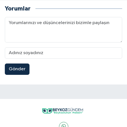
Yorumlar
Gönder