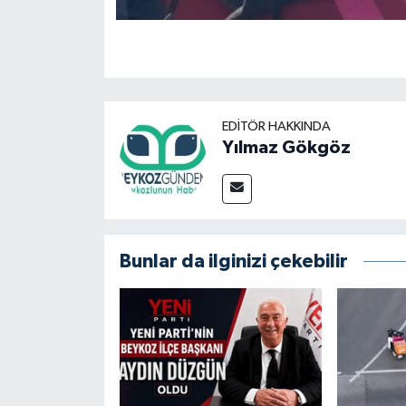
EDITÖR HAKKINDA
Yılmaz Gökgöz
Bunlar da ilginizi çekebilir