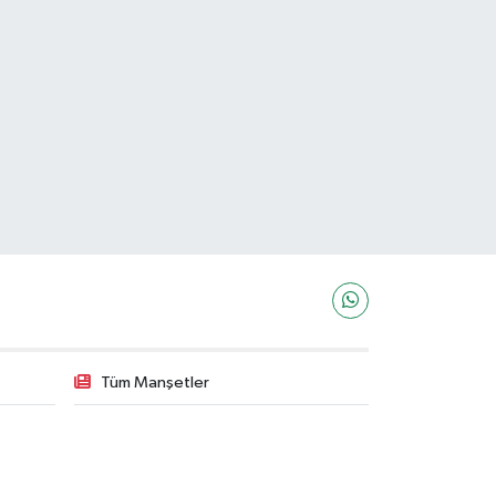
Tüm Manşetler