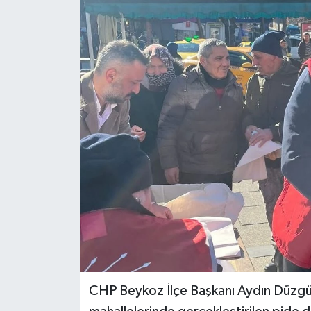
CHP Beykoz İlçe Başkanı Aydın Düzgün