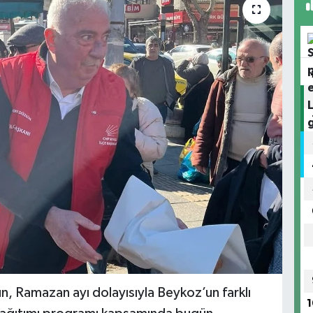
, Ramazan ayı dolayısıyla Beykoz’un farklı
1