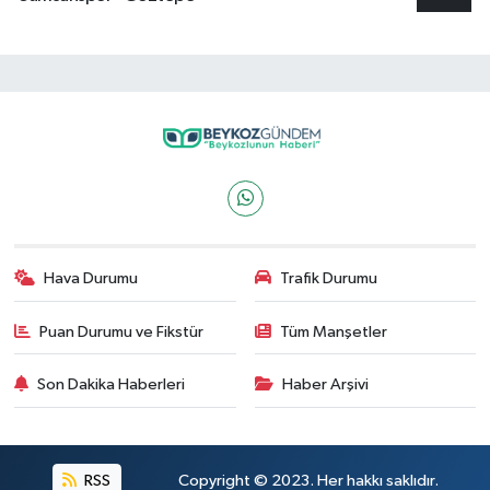
Hava Durumu
Trafik Durumu
Puan Durumu ve Fikstür
Tüm Manşetler
Son Dakika Haberleri
Haber Arşivi
RSS
Copyright © 2023. Her hakkı saklıdır.