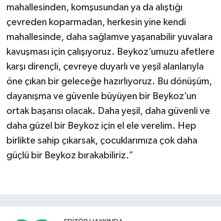
mahallesinden, komşusundan ya da alıştığı
çevreden koparmadan, herkesin yine kendi
mahallesinde, daha sağlamve yaşanabilir yuvalara
kavuşması için çalışıyoruz. Beykoz’umuzu afetlere
karşı dirençli, çevreye duyarlı ve yeşil alanlarıyla
öne çıkan bir geleceğe hazırlıyoruz. Bu dönüşüm,
dayanışma ve güvenle büyüyen bir Beykoz’un
ortak başarısı olacak. Daha yeşil, daha güvenli ve
daha güzel bir Beykoz için el ele verelim. Hep
birlikte sahip çıkarsak, çocuklarımıza çok daha
güçlü bir Beykoz bırakabiliriz.”