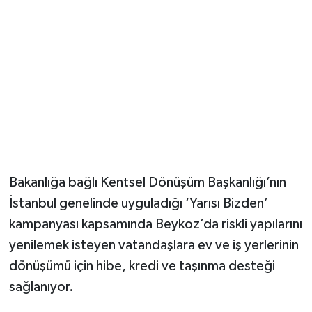
Bakanlığa bağlı Kentsel Dönüşüm Başkanlığı’nın
İstanbul genelinde uyguladığı ‘Yarısı Bizden’
kampanyası kapsamında Beykoz’da riskli yapılarını
yenilemek isteyen vatandaşlara ev ve iş yerlerinin
dönüşümü için hibe, kredi ve taşınma desteği
sağlanıyor.