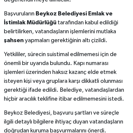
Başvuruların
Beykoz Belediyesi Emlak ve
İstimlak Müdürlüğü
tarafından kabul edildiği
belirtilirken, vatandaşların işlemlerini mutlaka
şahsen
yapmaları gerektiğinin altı çizildi.
Yetkililer, sürecin suistimal edilmemesi için de
önemli bir uyarıda bulundu. Kapı numarası
işlemleri üzerinden haksız kazanç elde etmek
isteyen kişi veya gruplara karşı dikkatli olunması
gerektiği ifade edildi. Belediye, vatandaşlardan
hiçbir aracılık teklifine itibar edilmemesini istedi.
Beykoz Belediyesi, başvuru şartları ve süreçle
ilgili detaylı bilgilere ihtiyaç duyan vatandaşların
doğrudan kuruma başvurmalarını önerdi.