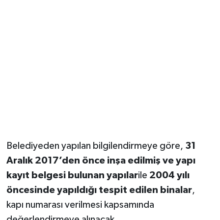
Belediyeden yapılan bilgilendirmeye göre,
31
Aralık 2017’den önce inşa edilmiş ve yapı
kayıt belgesi bulunan yapılar
ile
2004 yılı
öncesinde yapıldığı tespit edilen binalar
,
kapı numarası verilmesi kapsamında
değerlendirmeye alınacak.