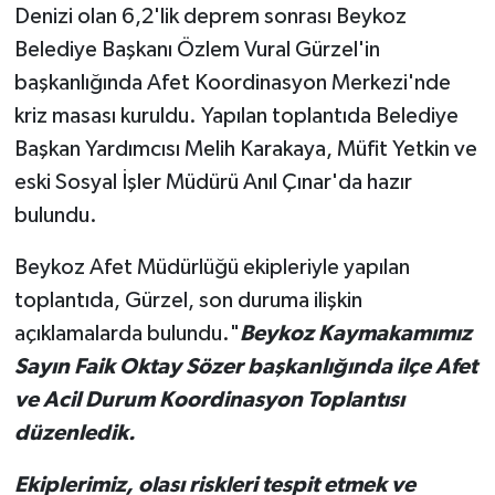
Denizi olan 6,2'lik deprem sonrası Beykoz
Belediye Başkanı Özlem Vural Gürzel'in
başkanlığında Afet Koordinasyon Merkezi'nde
kriz masası kuruldu. Yapılan toplantıda Belediye
Başkan Yardımcısı Melih Karakaya, Müfit Yetkin ve
eski Sosyal İşler Müdürü Anıl Çınar'da hazır
bulundu.
Beykoz Afet Müdürlüğü ekipleriyle yapılan
toplantıda, Gürzel, son duruma ilişkin
açıklamalarda bulundu."
Beykoz Kaymakamımız
Sayın Faik Oktay Sözer başkanlığında ilçe Afet
ve Acil Durum Koordinasyon Toplantısı
düzenledik.
Ekiplerimiz, olası riskleri tespit etmek ve