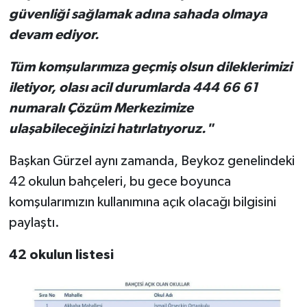
güvenliği sağlamak adına sahada olmaya
devam ediyor.
Tüm komşularımıza geçmiş olsun dileklerimizi
iletiyor, olası acil durumlarda 444 66 61
numaralı Çözüm Merkezimize
ulaşabileceğinizi hatırlatıyoruz."
Başkan Gürzel aynı zamanda, Beykoz genelindeki
42 okulun bahçeleri, bu gece boyunca
komşularımızın kullanımına açık olacağı bilgisini
paylaştı.
42 okulun listesi