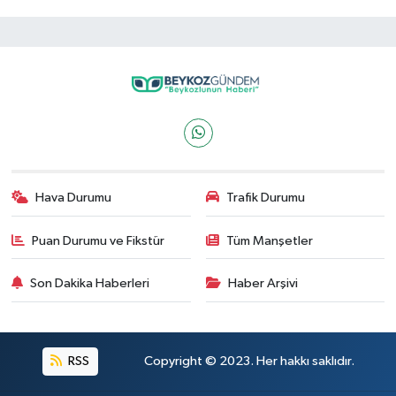
Hava Durumu
Trafik Durumu
Puan Durumu ve Fikstür
Tüm Manşetler
Son Dakika Haberleri
Haber Arşivi
RSS
Copyright © 2023. Her hakkı saklıdır.