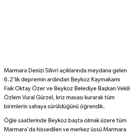
Marmara Denizi Silivri açıklarında meydana gelen
6.2'lik depremin ardından Beykoz Kaymakamı
Faik Oktay Özer ve Beykoz Belediye Başkan Vekili
Özlem Vural Gürzel, kriz masası kurarak tüm
birimlerin sahaya sürüldüğünü öğrendik.
Öğle saatlerinde Beykoz başta olmak üzere tüm
Marmara'da hissedilen ve merkez üssü Marmara