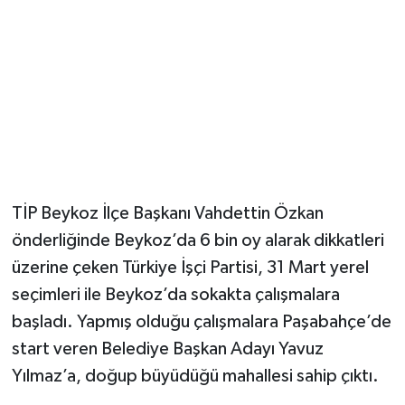
TİP Beykoz İlçe Başkanı Vahdettin Özkan
önderliğinde Beykoz’da 6 bin oy alarak dikkatleri
üzerine çeken Türkiye İşçi Partisi, 31 Mart yerel
seçimleri ile Beykoz’da sokakta çalışmalara
başladı. Yapmış olduğu çalışmalara Paşabahçe’de
start veren Belediye Başkan Adayı Yavuz
Yılmaz’a, doğup büyüdüğü mahallesi sahip çıktı.