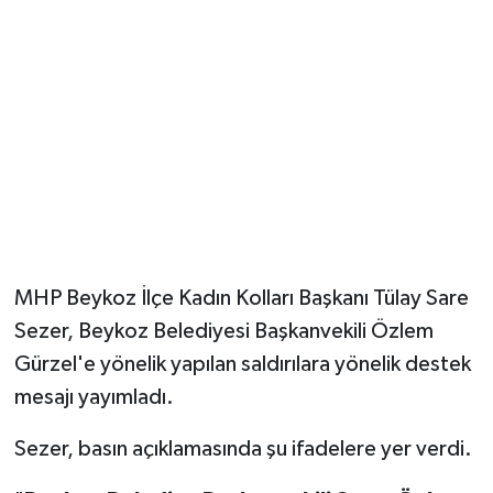
MHP Beykoz İlçe Kadın Kolları Başkanı Tülay Sare
Sezer, Beykoz Belediyesi Başkanvekili Özlem
Gürzel'e yönelik yapılan saldırılara yönelik destek
mesajı yayımladı.
Sezer, basın açıklamasında şu ifadelere yer verdi.