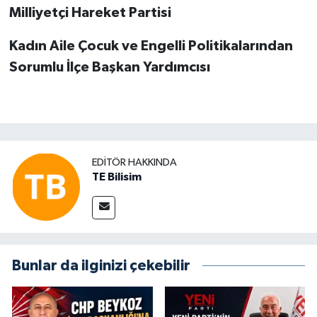
Milliyetçi Hareket Partisi
Kadın Aile Çocuk ve Engelli Politikalarından
Sorumlu İlçe Başkan Yardımcısı
EDITÖR HAKKINDA
TE Bilisim
Bunlar da ilginizi çekebilir