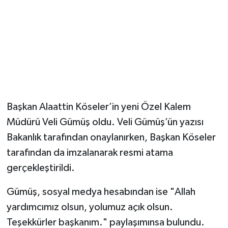
Başkan Alaattin Köseler’in yeni Özel Kalem
Müdürü Veli Gümüş oldu. Veli Gümüş’ün yazısı
Bakanlık tarafından onaylanırken, Başkan Köseler
tarafından da imzalanarak resmi atama
gerçekleştirildi.
Gümüş, sosyal medya hesabından ise "Allah
yardımcımız olsun, yolumuz açık olsun.
Teşekkürler başkanım." paylaşımınsa bulundu.