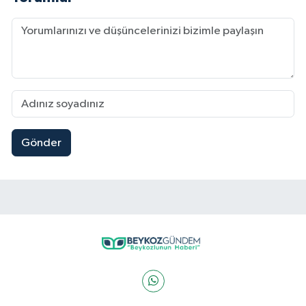
Gönder