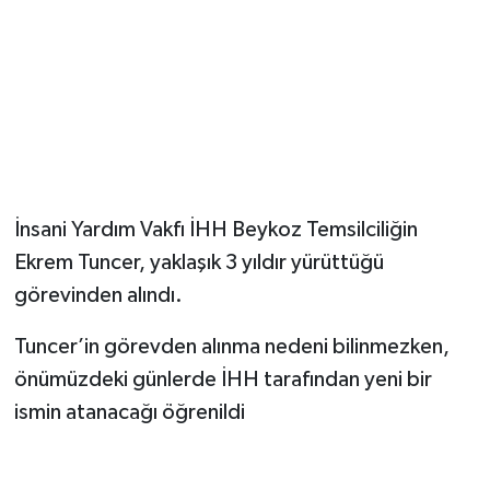
İnsani Yardım Vakfı İHH Beykoz Temsilciliğin
Ekrem Tuncer, yaklaşık 3 yıldır yürüttüğü
görevinden alındı.
Tuncer’in görevden alınma nedeni bilinmezken,
önümüzdeki günlerde İHH tarafından yeni bir
ismin atanacağı öğrenildi