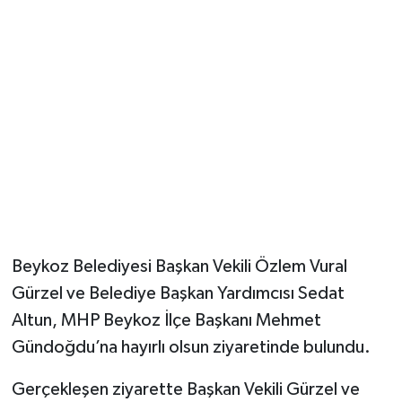
Beykoz Belediyesi Başkan Vekili Özlem Vural
Gürzel ve Belediye Başkan Yardımcısı Sedat
Altun, MHP Beykoz İlçe Başkanı Mehmet
Gündoğdu’na hayırlı olsun ziyaretinde bulundu.
Gerçekleşen ziyarette Başkan Vekili Gürzel ve