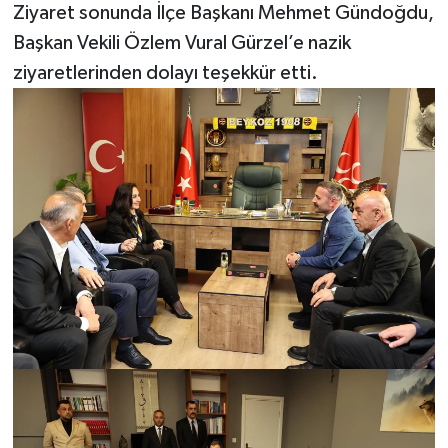
Ziyaret sonunda İlçe Başkanı Mehmet Gündoğdu,
Başkan Vekili Özlem Vural Gürzel’e nazik
ziyaretlerinden dolayı teşekkür etti.