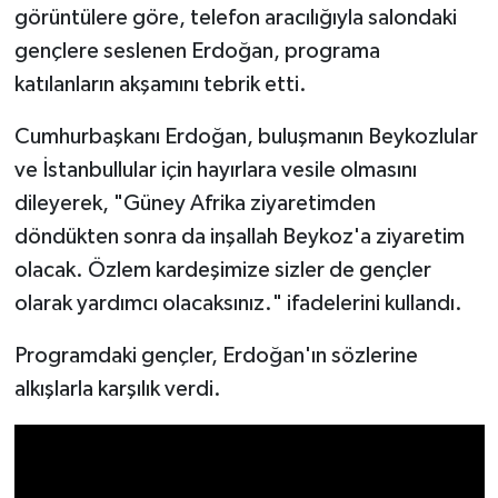
görüntülere göre, telefon aracılığıyla salondaki
gençlere seslenen Erdoğan, programa
katılanların akşamını tebrik etti.
Cumhurbaşkanı Erdoğan, buluşmanın Beykozlular
ve İstanbullular için hayırlara vesile olmasını
dileyerek, "Güney Afrika ziyaretimden
döndükten sonra da inşallah Beykoz'a ziyaretim
olacak. Özlem kardeşimize sizler de gençler
olarak yardımcı olacaksınız." ifadelerini kullandı.
Programdaki gençler, Erdoğan'ın sözlerine
alkışlarla karşılık verdi.