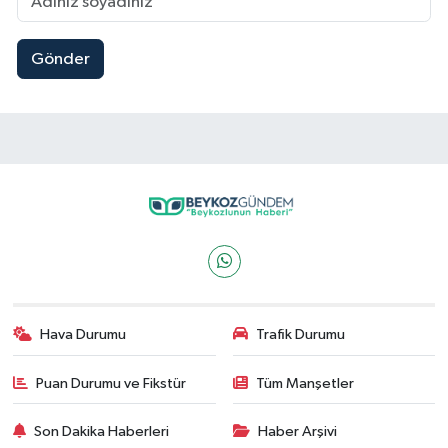
Gönder
Hava Durumu
Trafik Durumu
Puan Durumu ve Fikstür
Tüm Manşetler
Son Dakika Haberleri
Haber Arşivi