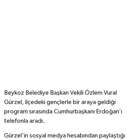
Beykoz Belediye Başkan Vekili Özlem Vural
Gürzel, ilçedeki gençlerle bir araya geldiği
program sırasında Cumhurbaşkanı Erdoğan'ı
telefonla aradı.
Gürzel'in sosyal medya hesabından paylaştığı