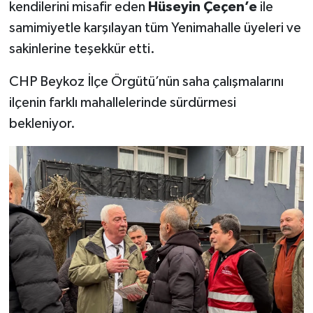
kendilerini misafir eden
Hüseyin Çeçen’e
ile
samimiyetle karşılayan tüm Yenimahalle üyeleri ve
sakinlerine teşekkür etti.
CHP Beykoz İlçe Örgütü’nün saha çalışmalarını
ilçenin farklı mahallelerinde sürdürmesi
bekleniyor.