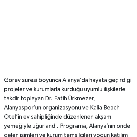
Görev süresi boyunca Alanya’da hayata geçirdiği
projeler ve kurumlarla kurduğu uyumlu ilişkilerle
takdir toplayan Dr. Fatih Ürkmezer,
Alanyaspor’un organizasyonu ve Kalia Beach
Otel’in ev sahipliğinde düzenlenen akşam
yemeğiyle uğurlandı. Programa, Alanya’nın önde
gelen isimleri ve kurum temsilcileri yoğun katılım