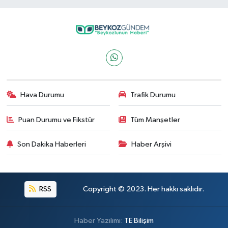
Hava Durumu
Trafik Durumu
Puan Durumu ve Fikstür
Tüm Manşetler
Son Dakika Haberleri
Haber Arşivi
RSS
Copyright © 2023. Her hakkı saklıdır.
Haber Yazılımı:
TE Bilişim