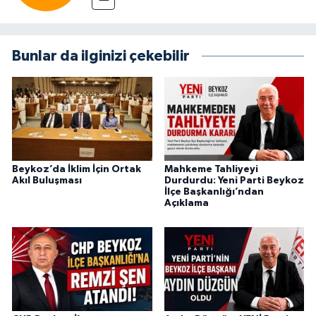
Bunlar da ilginizi çekebilir
Beykoz’da İklim İçin Ortak
Mahkeme Tahliyeyi
Akıl Buluşması
Durdurdu: Yeni Parti Beykoz
İlçe Başkanlığı’ndan
Açıklama