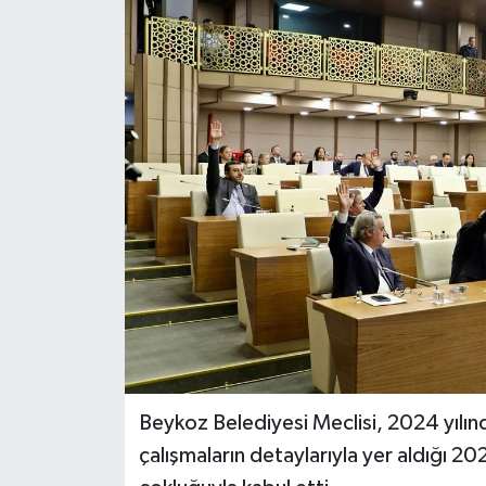
Beykoz Belediyesi Meclisi, 2024 yılın
çalışmaların detaylarıyla yer aldığı 2