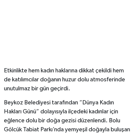
Etkinlikte hem kadın haklarına dikkat çekildi hem
de katılımcılar doğanın huzur dolu atmosferinde
unutulmaz bir gün geçirdi.
Beykoz Belediyesi tarafından “Dünya Kadın
Hakları Günü” dolayısıyla ilçedeki kadınlar için
eğlence dolu bir doğa gezisi düzenlendi. Bolu
Gölcük Tabiat Parkı’nda yemyeşil doğayla buluşan