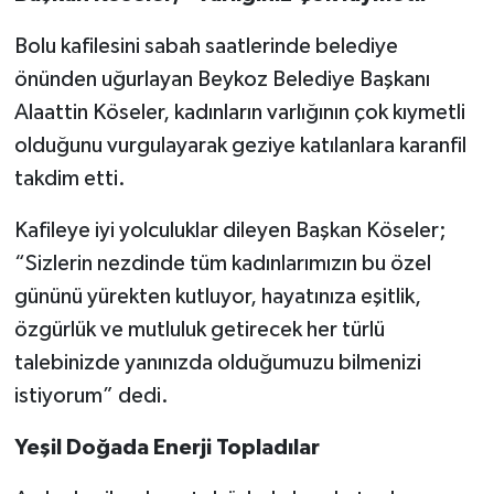
Bolu kafilesini sabah saatlerinde belediye
önünden uğurlayan Beykoz Belediye Başkanı
Alaattin Köseler, kadınların varlığının çok kıymetli
olduğunu vurgulayarak geziye katılanlara karanfil
takdim etti.
Kafileye iyi yolculuklar dileyen Başkan Köseler;
“Sizlerin nezdinde tüm kadınlarımızın bu özel
gününü yürekten kutluyor, hayatınıza eşitlik,
özgürlük ve mutluluk getirecek her türlü
talebinizde yanınızda olduğumuzu bilmenizi
istiyorum” dedi.
Yeşil Doğada Enerji Topladılar