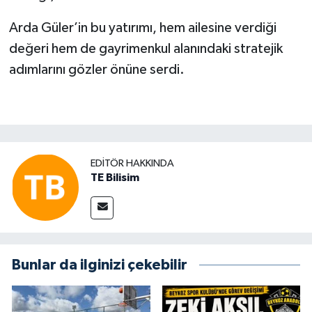
Arda Güler’in bu yatırımı, hem ailesine verdiği
değeri hem de gayrimenkul alanındaki stratejik
adımlarını gözler önüne serdi.
EDITÖR HAKKINDA
TE Bilisim
Bunlar da ilginizi çekebilir