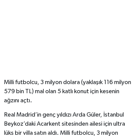
Milli futbolcu, 3 milyon dolara (yaklaşık 116 milyon
579 bin TL) mal olan 5 katlı konut için kesenin
ağzını açtı.
Real Madrid’in genç yıldızı Arda Güler, İstanbul
Beykoz’daki Acarkent sitesinden ailesi için ultra
lüks bir villa satın aldı. Milli futbolcu, 3 milyon