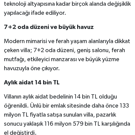
teknoloji altyapısına kadar birçok alanda değişiklik
yapılacağı ifade ediliyor.
7+2 oda düzeni ve büyük havuz
Modern mimarisi ve ferah yaşam alanlarıyla dikkat
çeken villa; 7+2 oda düzeni, geniş salonu, ferah
mutfağı, etkileyici manzarası ve büyük yüzme
havuzuyla öne çıkıyor.
Aylık aidat 14 bin TL
Villanın aylık aidat bedelinin 14 bin TL olduğu
öğrenildi. Ünlü bir emlak sitesinde daha önce 133
milyon TL fiyatla satışa sunulan villa, pazarlık
sonucu yaklaşık 116 milyon 579 bin TL karşılığında
el değiştirdi.