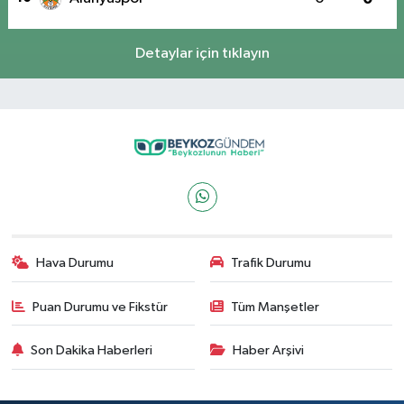
Detaylar için tıklayın
Hava Durumu
Trafik Durumu
Puan Durumu ve Fikstür
Tüm Manşetler
Son Dakika Haberleri
Haber Arşivi