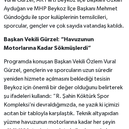
Ayduğan ve MHP Beykoz İlçe Başkanı Mehmet
Gündoğdu ile spor kulüplerinin temsilcileri,
sporcular, gençler ve çok sayıda vatandaş katıldı.
Başkan Vekili Gürzel: “Havuzunun
Motorlarına Kadar Sökmüşlerdi”
Programda konuşan Başkan Vekili Özlem Vural
Gürzel, gençlerin ve sporcuların uzun süredir
yeniden hizmete açılmasını beklediği tesisin
Beykoz için önemli bir değer olduğunu belirterek
şu ifadeleri kullandı: “R. Şahin Köktürk Spor
Kompleksi’ni devraldığımızda, ne yazık ki içimizi
acıtan bir tabloyla karşılaştık. Teknik altyapıdan
yüzme havuzunun motorlarına kadar her şeyin