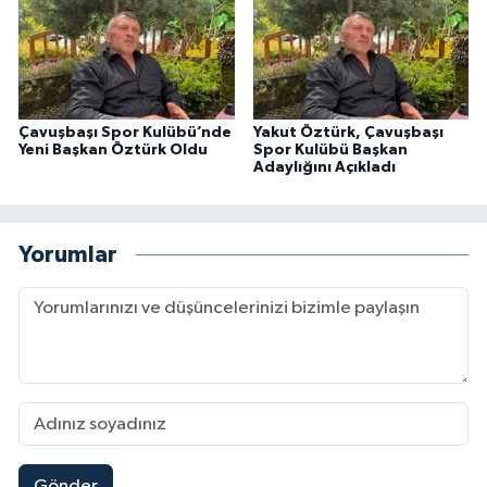
Çavuşbaşı Spor Kulübü’nde
Yakut Öztürk, Çavuşbaşı
Yeni Başkan Öztürk Oldu
Spor Kulübü Başkan
Adaylığını Açıkladı
Yorumlar
Gönder