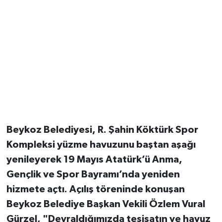
Beykoz Belediyesi, R. Şahin Köktürk Spor
Kompleksi yüzme havuzunu baştan aşağı
yenileyerek 19 Mayıs Atatürk’ü Anma,
Gençlik ve Spor Bayramı’nda yeniden
hizmete açtı. Açılış töreninde konuşan
Beykoz Belediye Başkan Vekili Özlem Vural
Gürzel, "Devraldığımızda tesisatın ve havuz