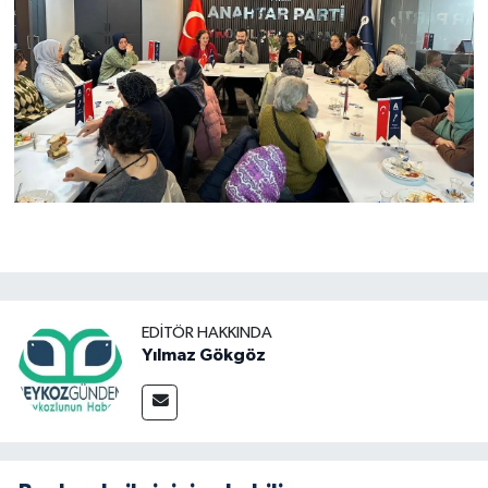
EDITÖR HAKKINDA
Yılmaz Gökgöz