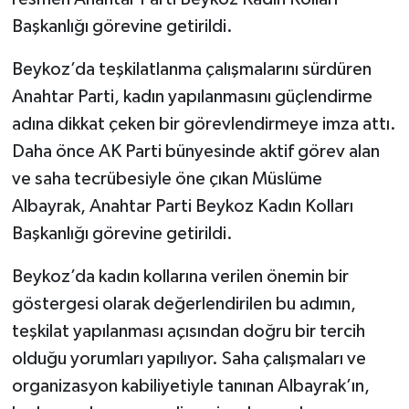
Başkanlığı görevine getirildi.
Beykoz’da teşkilatlanma çalışmalarını sürdüren
Anahtar Parti, kadın yapılanmasını güçlendirme
adına dikkat çeken bir görevlendirmeye imza attı.
Daha önce AK Parti bünyesinde aktif görev alan
ve saha tecrübesiyle öne çıkan Müslüme
Albayrak, Anahtar Parti Beykoz Kadın Kolları
Başkanlığı görevine getirildi.
Beykoz’da kadın kollarına verilen önemin bir
göstergesi olarak değerlendirilen bu adımın,
teşkilat yapılanması açısından doğru bir tercih
olduğu yorumları yapılıyor. Saha çalışmaları ve
organizasyon kabiliyetiyle tanınan Albayrak’ın,