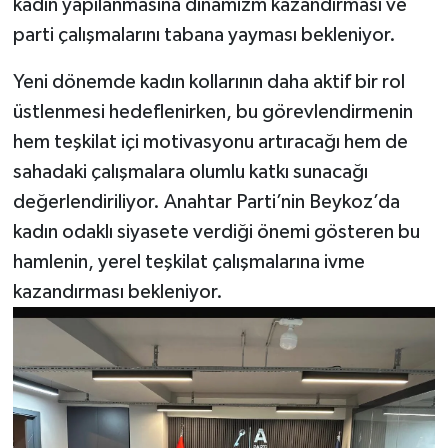
kadın yapılanmasına dinamizm kazandırması ve
parti çalışmalarını tabana yayması bekleniyor.
Yeni dönemde kadın kollarının daha aktif bir rol
üstlenmesi hedeflenirken, bu görevlendirmenin
hem teşkilat içi motivasyonu artıracağı hem de
sahadaki çalışmalara olumlu katkı sunacağı
değerlendiriliyor. Anahtar Parti’nin Beykoz’da
kadın odaklı siyasete verdiği önemi gösteren bu
hamlenin, yerel teşkilat çalışmalarına ivme
kazandırması bekleniyor.