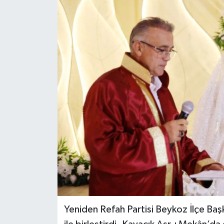
Yeniden Refah Partisi Beykoz İlçe Baş