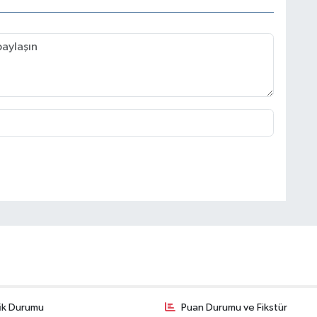
fik Durumu
Puan Durumu ve Fikstür