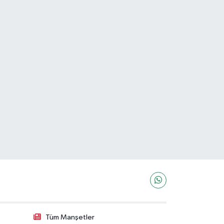
Tüm Manşetler