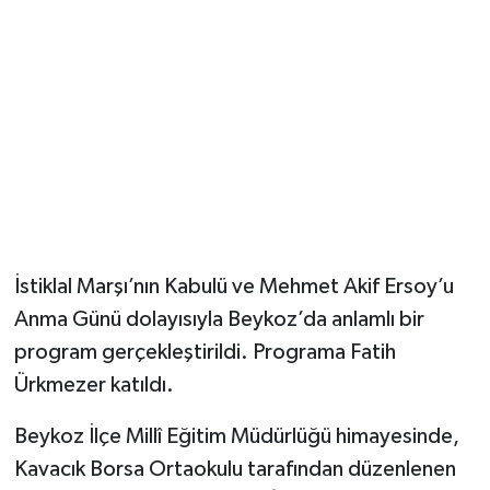
İstiklal Marşı’nın Kabulü ve Mehmet Akif Ersoy’u
Anma Günü dolayısıyla Beykoz’da anlamlı bir
program gerçekleştirildi. Programa Fatih
Ürkmezer katıldı.
Beykoz İlçe Millî Eğitim Müdürlüğü himayesinde,
Kavacık Borsa Ortaokulu tarafından düzenlenen