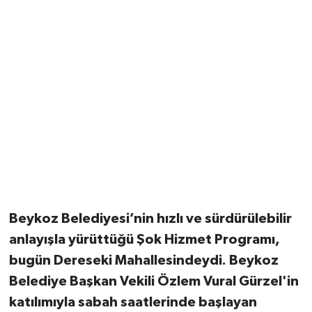
Beykoz Belediyesi’nin hızlı ve sürdürülebilir
anlayışla yürüttüğü Şok Hizmet Programı,
bugün Dereseki Mahallesindeydi. Beykoz
Belediye Başkan Vekili Özlem Vural Gürzel'in
katılımıyla sabah saatlerinde başlayan