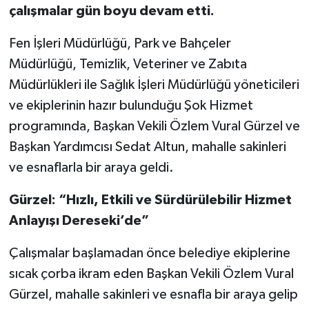
çalışmalar gün boyu devam etti.
Fen İşleri Müdürlüğü, Park ve Bahçeler
Müdürlüğü, Temizlik, Veteriner ve Zabıta
Müdürlükleri ile Sağlık İşleri Müdürlüğü yöneticileri
ve ekiplerinin hazır bulunduğu Şok Hizmet
programında, Başkan Vekili Özlem Vural Gürzel ve
Başkan Yardımcısı Sedat Altun, mahalle sakinleri
ve esnaflarla bir araya geldi.
Gürzel: “Hızlı, Etkili ve Sürdürülebilir Hizmet
Anlayışı Dereseki’de”
Çalışmalar başlamadan önce belediye ekiplerine
sıcak çorba ikram eden Başkan Vekili Özlem Vural
Gürzel, mahalle sakinleri ve esnafla bir araya gelip