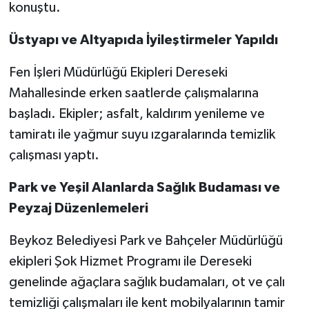
konuştu.
Üstyapı ve Altyapıda İyileştirmeler Yapıldı
Fen İşleri Müdürlüğü Ekipleri Dereseki
Mahallesinde erken saatlerde çalışmalarına
başladı. Ekipler; asfalt, kaldırım yenileme ve
tamiratı ile yağmur suyu ızgaralarında temizlik
çalışması yaptı.
Park ve Yeşil Alanlarda Sağlık Budaması ve
Peyzaj Düzenlemeleri
Beykoz Belediyesi Park ve Bahçeler Müdürlüğü
ekipleri Şok Hizmet Programı ile Dereseki
genelinde ağaçlara sağlık budamaları, ot ve çalı
temizliği çalışmaları ile kent mobilyalarının tamir