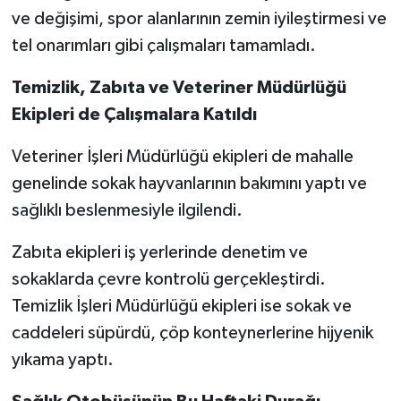
ve değişimi, spor alanlarının zemin iyileştirmesi ve
tel onarımları gibi çalışmaları tamamladı.
Temizlik, Zabıta ve Veteriner Müdürlüğü
Ekipleri de Çalışmalara Katıldı
Veteriner İşleri Müdürlüğü ekipleri de mahalle
genelinde sokak hayvanlarının bakımını yaptı ve
sağlıklı beslenmesiyle ilgilendi.
Zabıta ekipleri iş yerlerinde denetim ve
sokaklarda çevre kontrolü gerçekleştirdi.
Temizlik İşleri Müdürlüğü ekipleri ise sokak ve
caddeleri süpürdü, çöp konteynerlerine hijyenik
yıkama yaptı.