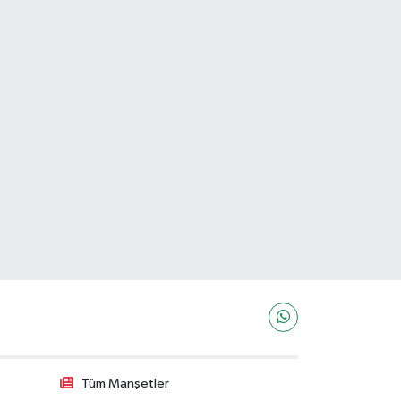
Tüm Manşetler