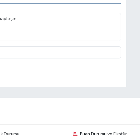
fik Durumu
Puan Durumu ve Fikstür