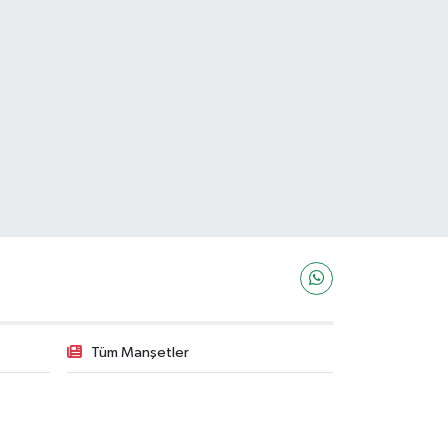
Tüm Manşetler