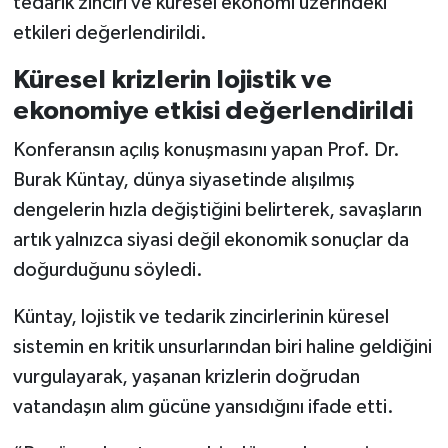
tedarik zinciri ve küresel ekonomi üzerindeki
etkileri değerlendirildi.
Küresel krizlerin lojistik ve
ekonomiye etkisi değerlendirildi
Konferansın açılış konuşmasını yapan Prof. Dr.
Burak Küntay, dünya siyasetinde alışılmış
dengelerin hızla değiştiğini belirterek, savaşların
artık yalnızca siyasi değil ekonomik sonuçlar da
doğurduğunu söyledi.
Küntay, lojistik ve tedarik zincirlerinin küresel
sistemin en kritik unsurlarından biri haline geldiğini
vurgulayarak, yaşanan krizlerin doğrudan
vatandaşın alım gücüne yansıdığını ifade etti.