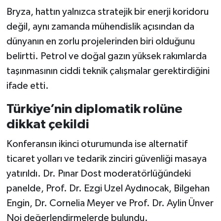
Bryza, hattın yalnızca stratejik bir enerji koridoru
değil, aynı zamanda mühendislik açısından da
dünyanın en zorlu projelerinden biri olduğunu
belirtti. Petrol ve doğal gazın yüksek rakımlarda
taşınmasının ciddi teknik çalışmalar gerektirdiğini
ifade etti.
Türkiye’nin diplomatik rolüne
dikkat çekildi
Konferansın ikinci oturumunda ise alternatif
ticaret yolları ve tedarik zinciri güvenliği masaya
yatırıldı. Dr. Pınar Dost moderatörlüğündeki
panelde, Prof. Dr. Ezgi Uzel Aydınocak, Bilgehan
Engin, Dr. Cornelia Meyer ve Prof. Dr. Aylin Ünver
Noi değerlendirmelerde bulundu.