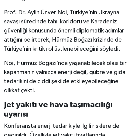
Prof. Dr. Aylin Ünver Noi, Türkiye’nin Ukrayna
savaşı sürecinde tahıl koridoru ve Karadeniz
güvenliği konusunda önemli diplomatik adımlar
attığını belirterek, Hürmüz Boğazı krizinde de
Türkiye’nin kritik rol üstlenebileceğini söyledi.
Noi, Hürmüz Boğazı’nda yaşanabilecek olası bir
kapanmanın yalnızca enerji değil, gübre ve gıda
tedarikini de ciddi şekilde etkileyebileceğine
dikkat çekti.
Jet yakıtı ve hava taşımacılığı
uyarısı
Konferansta enerji tedarikiyle ilgili risklere de
değinildi. Özellikle jet yakıtı fiyatlarında