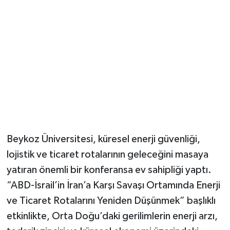
Beykoz Üniversitesi, küresel enerji güvenliği,
lojistik ve ticaret rotalarının geleceğini masaya
yatıran önemli bir konferansa ev sahipliği yaptı.
“ABD-İsrail’in İran’a Karşı Savaşı Ortamında Enerji
ve Ticaret Rotalarını Yeniden Düşünmek” başlıklı
etkinlikte, Orta Doğu’daki gerilimlerin enerji arzı,