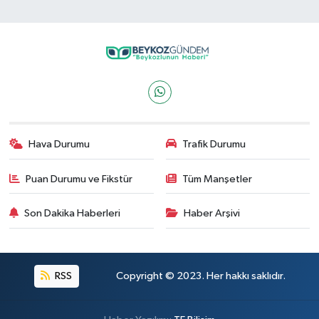
Hava Durumu
Trafik Durumu
Puan Durumu ve Fikstür
Tüm Manşetler
Son Dakika Haberleri
Haber Arşivi
RSS
Copyright © 2023. Her hakkı saklıdır.