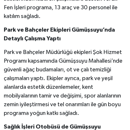
Fen İşleri programa, 13 araç ve 30 personel ile
katılım sağladı.
Park ve Bahçeler Ekipleri Gümüşsuyu’nda
Detaylı Çalışma Yaptı
Park ve Bahçeler Müdürlüğü ekipleri Şok Hizmet
Programı kapsamında Gümüşsuyu Mahallesi’nde
güvenli ağaç budamaları, ot ve çalı temizliği
çalışmaları yaptı. Ekipler ayrıca, park ve yeşil
alanlarda estetik düzenlemeler, kent
mobilyalarının tamir ve değişimi, spor alanlarının
zemin iyileştirmesi ve tel onarımları ile gün boyu
programa yoğun katkı sağladı.
Sağlık İşleri Otobüsü de Gümüşsuyu