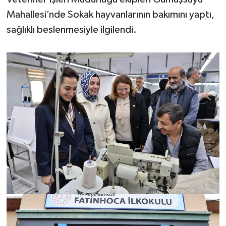
Mahallesi’nde Sokak hayvanlarının bakımını yaptı,
sağlıklı beslenmesiyle ilgilendi.