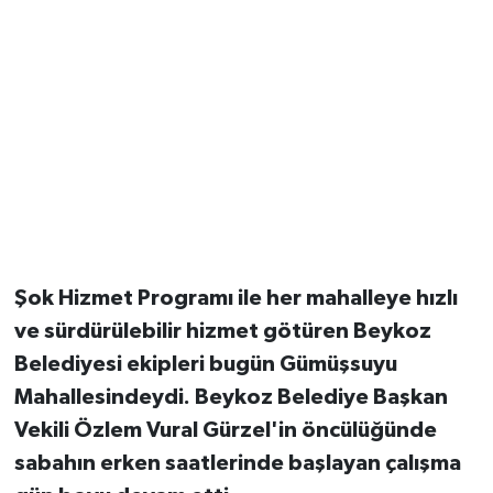
Şok Hizmet Programı ile her mahalleye hızlı
ve sürdürülebilir hizmet götüren Beykoz
Belediyesi ekipleri bugün Gümüşsuyu
Mahallesindeydi. Beykoz Belediye Başkan
Vekili Özlem Vural Gürzel'in öncülüğünde
sabahın erken saatlerinde başlayan çalışma