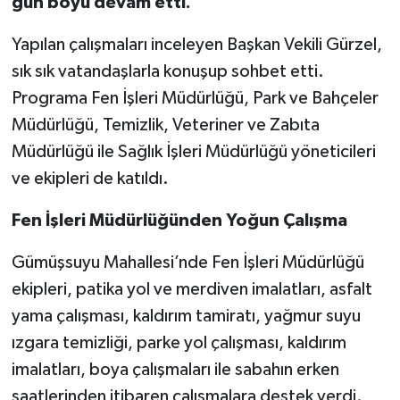
gün boyu devam etti.
Yapılan çalışmaları inceleyen Başkan Vekili Gürzel,
sık sık vatandaşlarla konuşup sohbet etti.
Programa Fen İşleri Müdürlüğü, Park ve Bahçeler
Müdürlüğü, Temizlik, Veteriner ve Zabıta
Müdürlüğü ile Sağlık İşleri Müdürlüğü yöneticileri
ve ekipleri de katıldı.
Fen İşleri Müdürlüğünden Yoğun Çalışma
Gümüşsuyu Mahallesi’nde Fen İşleri Müdürlüğü
ekipleri, patika yol ve merdiven imalatları, asfalt
yama çalışması, kaldırım tamiratı, yağmur suyu
ızgara temizliği, parke yol çalışması, kaldırım
imalatları, boya çalışmaları ile sabahın erken
saatlerinden itibaren çalışmalara destek verdi.