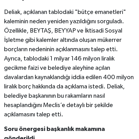
Deliak, açıklanan tablodaki "bütçe emanetleri"
kaleminin neden yeniden yazıldığını sorguladı.
Özellikle, BEYTAŞ, BEYYAP ve İktisadi Sosyal
İşletme gibi kalemler altında oluşan mükerrer
borçların nedeninin açıklanmasını talep etti.
Ayrıca, tablodaki 1 milyar 146 milyon liralık
gecikme faizi ve belediye aleyhine açılan
davalardan kaynaklandığı iddia edilen 400 milyon
liralık borç hakkında da açıklama istedi. Deliak,
belediye başkanının bu rakamların nasıl
hesaplandığını Meclis’e detaylı bir şekilde
açıklamasını talep etti.
Soru önergesi başkanlık makamına
gönderildi