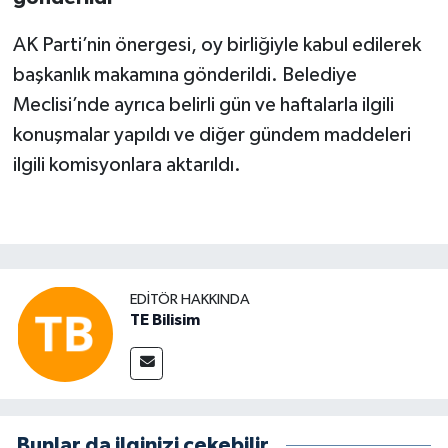
AK Parti’nin önergesi, oy birliğiyle kabul edilerek
başkanlık makamına gönderildi. Belediye
Meclisi’nde ayrıca belirli gün ve haftalarla ilgili
konuşmalar yapıldı ve diğer gündem maddeleri
ilgili komisyonlara aktarıldı.
EDITÖR HAKKINDA
TE Bilisim
Bunlar da ilginizi çekebilir