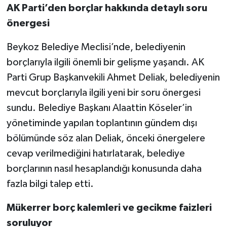
AK Parti’den borçlar hakkında detaylı soru
önergesi
Beykoz Belediye Meclisi’nde, belediyenin
borçlarıyla ilgili önemli bir gelişme yaşandı. AK
Parti Grup Başkanvekili Ahmet Deliak, belediyenin
mevcut borçlarıyla ilgili yeni bir soru önergesi
sundu. Belediye Başkanı Alaattin Köseler’in
yönetiminde yapılan toplantının gündem dışı
bölümünde söz alan Deliak, önceki önergelere
cevap verilmediğini hatırlatarak, belediye
borçlarının nasıl hesaplandığı konusunda daha
fazla bilgi talep etti.
Mükerrer borç kalemleri ve gecikme faizleri
soruluyor