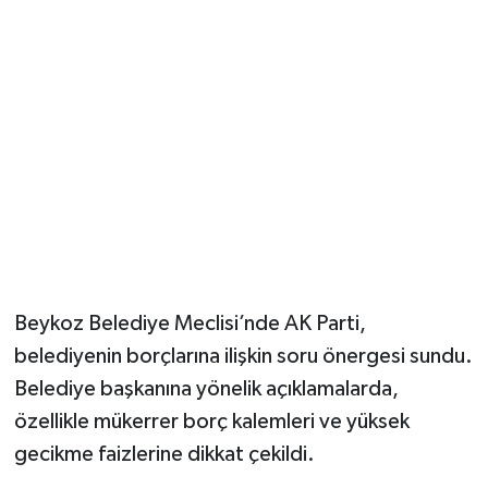
Beykoz Belediye Meclisi’nde AK Parti,
belediyenin borçlarına ilişkin soru önergesi sundu.
Belediye başkanına yönelik açıklamalarda,
özellikle mükerrer borç kalemleri ve yüksek
gecikme faizlerine dikkat çekildi.