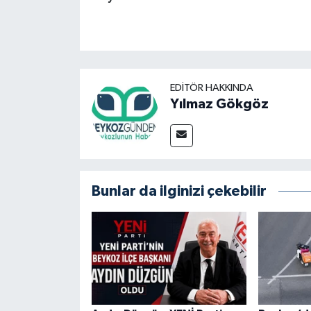
EDITÖR HAKKINDA
Yılmaz Gökgöz
Bunlar da ilginizi çekebilir