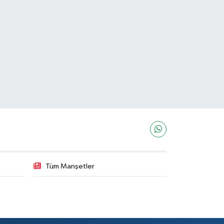
Tüm Manşetler