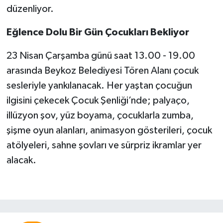
düzenliyor.
Eğlence Dolu Bir Gün Çocukları Bekliyor
23 Nisan Çarşamba günü saat 13.00 - 19.00
arasında Beykoz Belediyesi Tören Alanı çocuk
sesleriyle yankılanacak. Her yaştan çocuğun
ilgisini çekecek Çocuk Şenliği’nde; palyaço,
illüzyon şov, yüz boyama, çocuklarla zumba,
şişme oyun alanları, animasyon gösterileri, çocuk
atölyeleri, sahne şovları ve sürpriz ikramlar yer
alacak.