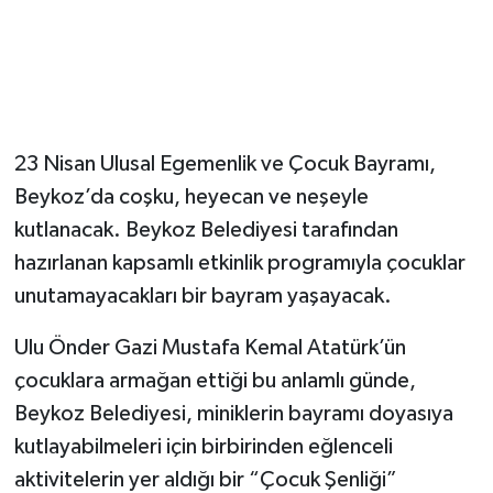
23 Nisan Ulusal Egemenlik ve Çocuk Bayramı,
Beykoz’da coşku, heyecan ve neşeyle
kutlanacak. Beykoz Belediyesi tarafından
hazırlanan kapsamlı etkinlik programıyla çocuklar
unutamayacakları bir bayram yaşayacak.
Ulu Önder Gazi Mustafa Kemal Atatürk’ün
çocuklara armağan ettiği bu anlamlı günde,
Beykoz Belediyesi, miniklerin bayramı doyasıya
kutlayabilmeleri için birbirinden eğlenceli
aktivitelerin yer aldığı bir “Çocuk Şenliği”