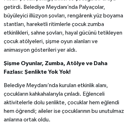
getirdi. Belediye Meydanı’nda Palyaçolar,
büyüleyici illüzyon şovları, rengârenk yüz boyama
stantları, hareketli ritimlerle çocuk zumba
etkinlikleri, sahne şovları, hayal gücünü tetikleyen
çocuk atölyeleri, şişme oyun alanları ve
animasyon gösterileri yer aldı.
Şişme Oyunlar, Zumba, Atölye ve Daha
Fazlası: Şenlikte Yok Yok!
Belediye Meydanı’nda kurulan etkinlik alanı,
çocukların kahkahalarıyla çınladı. Eğlenceli
aktivitelerle dolu şenlikte, çocuklar hem eğlendi
hem öğrendi; aileler ise çocuklarının bu unutulmaz
anlarına ortak oldu.