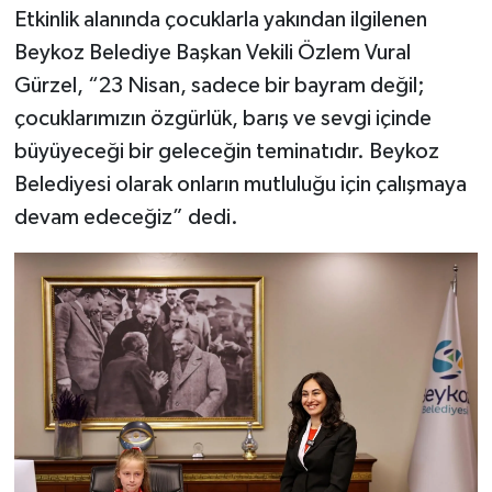
Etkinlik alanında çocuklarla yakından ilgilenen
Beykoz Belediye Başkan Vekili Özlem Vural
Gürzel, “23 Nisan, sadece bir bayram değil;
çocuklarımızın özgürlük, barış ve sevgi içinde
büyüyeceği bir geleceğin teminatıdır. Beykoz
Belediyesi olarak onların mutluluğu için çalışmaya
devam edeceğiz” dedi.