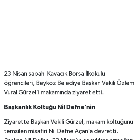
23 Nisan sabahı Kavacık Borsa İlkokulu
öğrencileri, Beykoz Belediye Başkan Vekili Özlem
Vural Gürzel’i makamında ziyaret etti.
Başkanlık Koltuğu Nil Defne’nin
Ziyarette Başkan Vekili Gürzel, makam koltuğunu
temsilen misafiri Nil Defne Açan’a devretti.